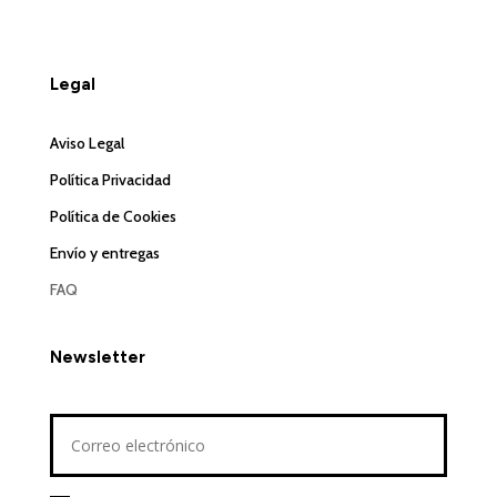
Legal
Aviso Legal
Política Privacidad
Política de Cookies
Envío y entregas
FAQ
Newsletter