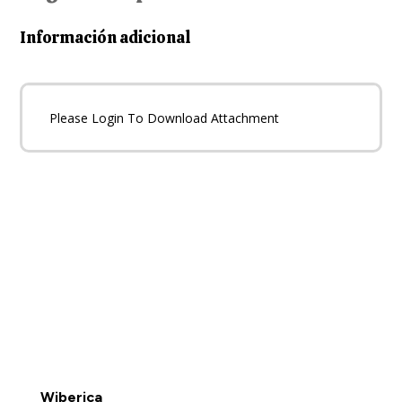
Información adicional
Please Login To Download Attachment
Wiberica