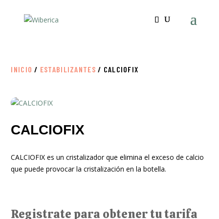
INICIO
/
ESTABILIZANTES
/ CALCIOFIX
CALCIOFIX
CALCIOFIX es un cristalizador que elimina el exceso de calcio
que puede provocar la cristalización en la botella.
Registrate para obtener tu tarifa